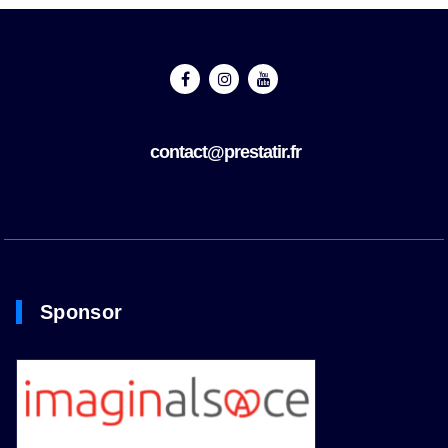
contact@prestatir.fr
Sponsor