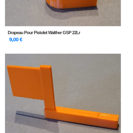
Drapeau Pour Pistolet Walther GSP 22Lr
9,00
€