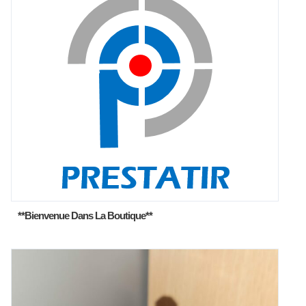
**Bienvenue Dans La Boutique**