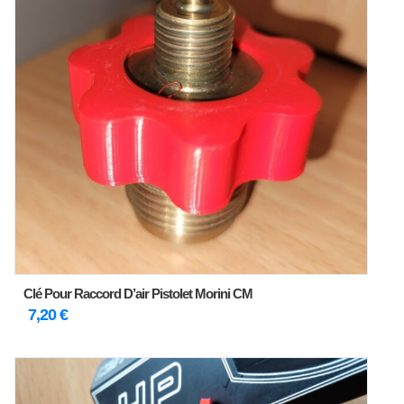
Clé Pour Raccord D’air Pistolet Morini CM
7,20
€