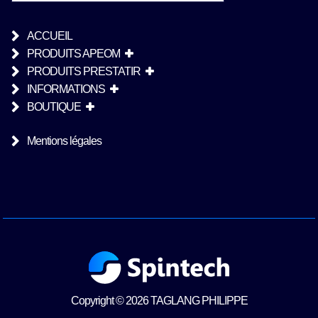
ACCUEIL
PRODUITS APEOM
PRODUITS PRESTATIR
INFORMATIONS
BOUTIQUE
Mentions légales
Copyright © 2026 TAGLANG PHILIPPE