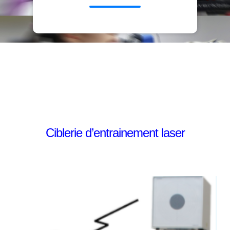
Ciblerie d’entrainement laser