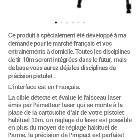
Ce produit à spécialement été développé à ma
demande pour le marché français et vos
entrainements à domicile. Toutes les disciplines
de tir 10m seront intégrées dans le futur, mais
de base vous aurez déjà les disciplines de
précision pistolet .
L’interface est en Français.
La cible détecte et évalue le faisceau laser
émis par l’émetteur laser qui se monte à la
place de la cartouche d’air de votre pistolet
habituel 10m. un réglage du laser est possible
en plus du moyen de réglage habituel de
l’arme. la précision de l’impact est parfaite!