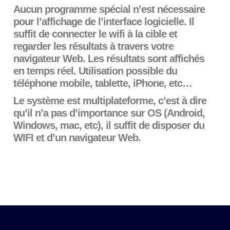
Aucun programme spécial n’est nécessaire
pour l’affichage de l’interface logicielle. Il
suffit de connecter le wifi à la cible et
regarder les résultats à travers votre
navigateur Web. Les résultats sont affichés
en temps réel. Utilisation possible du
téléphone mobile, tablette, iPhone, etc…
Le système est multiplateforme, c’est à dire
qu’il n’a pas d’importance sur OS (Android,
Windows, mac, etc), il suffit de disposer du
WIFI et d’un navigateur Web.