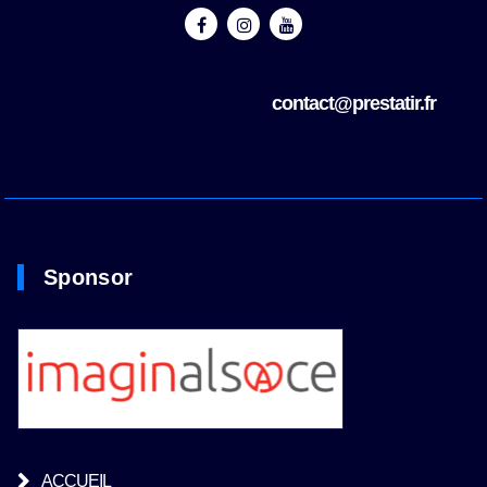
contact@prestatir.fr
Sponsor
ACCUEIL