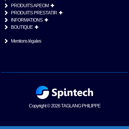
PRODUITS APEOM
PRODUITS PRESTATIR
INFORMATIONS
BOUTIQUE
Mentions légales
Copyright © 2026 TAGLANG PHILIPPE