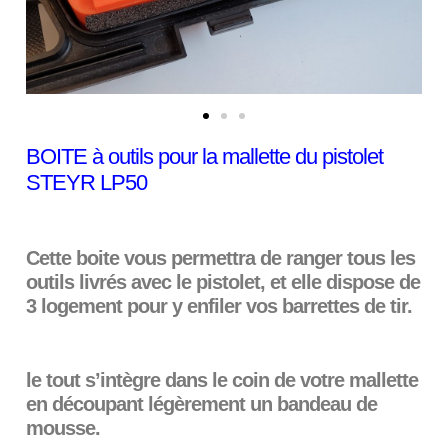
BOITE à outils pour la mallette du pistolet
STEYR LP50
Cette boite vous permettra de ranger tous les
outils livrés avec le pistolet, et elle dispose de
3 logement pour y enfiler vos barrettes de tir.
le tout s’intègre dans le coin de votre mallette
en découpant légèrement un bandeau de
mousse.