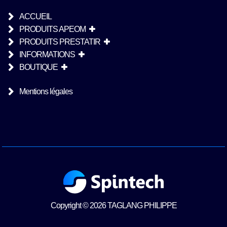
ACCUEIL
PRODUITS APEOM
PRODUITS PRESTATIR
INFORMATIONS
BOUTIQUE
Mentions légales
Copyright © 2026 TAGLANG PHILIPPE