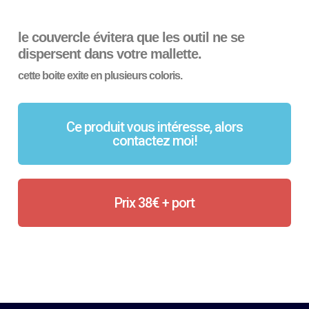
le couvercle évitera que les outil ne se
dispersent dans votre mallette.
cette boite exite en plusieurs coloris.
Ce produit vous intéresse, alors
contactez moi!
Prix 38€ + port