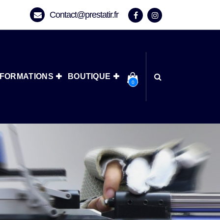
Contact@prestatir.fr
NFORMATIONS
BOUTIQUE
0