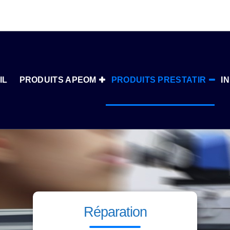
IL
PRODUITS APEOM
PRODUITS PRESTATIR
I
Réparation