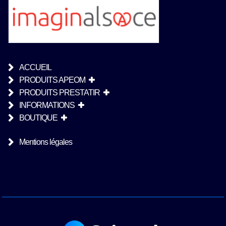
ACCUEIL
PRODUITS APEOM
PRODUITS PRESTATIR
INFORMATIONS
BOUTIQUE
Mentions légales