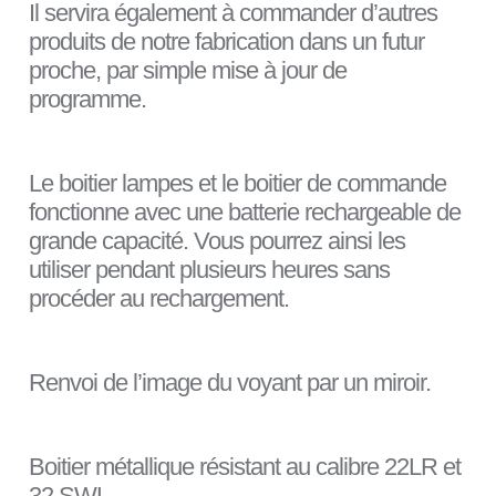
Il servira également à commander d’autres
produits de notre fabrication dans un futur
proche, par simple mise à jour de
programme.
Le boitier lampes et le boitier de commande
fonctionne avec une batterie rechargeable de
grande capacité. Vous pourrez ainsi les
utiliser pendant plusieurs heures sans
procéder au rechargement.
Renvoi de l’image du voyant par un miroir.
Boitier métallique résistant au calibre 22LR et
32 SWL.