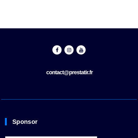
contact@prestatir.fr
Sponsor