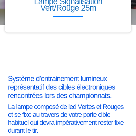
Lampe Signalisation
Vert/rouge 25m
Système d’entrainement lumineux
représentatif des cibles électroniques
rencontrées lors des championnats.
La lampe composé de led Vertes et Rouges
et se fixe au travers de votre porte cible
habituel qui devra impérativement rester fixe
durant le tir.