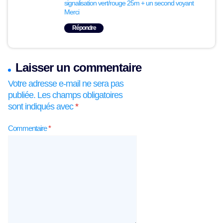
signalisation vert/rouge 25m + un second voyant
Merci
Répondre
Laisser un commentaire
Votre adresse e-mail ne sera pas
publiée.
Les champs obligatoires
sont indiqués avec
*
Commentaire
*