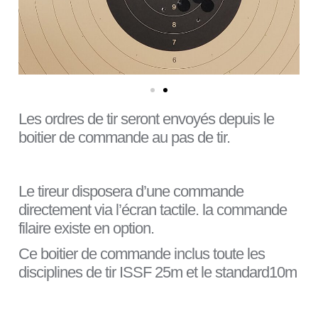
Les ordres de tir seront envoyés depuis le
boitier de commande au pas de tir.
Le tireur disposera d’une commande
directement via l’écran tactile. la commande
filaire existe en option.
Ce boitier de commande inclus toute les
disciplines de tir ISSF 25m et le standard10m