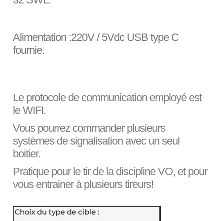
Alimentation :220V / 5Vdc USB type C
fournie.
Le protocole de communication employé est
le WIFI.
Vous pourrez commander plusieurs
systèmes de signalisation avec un seul
boitier.
Pratique pour le tir de la discipline VO, et pour
vous entrainer à plusieurs tireurs!