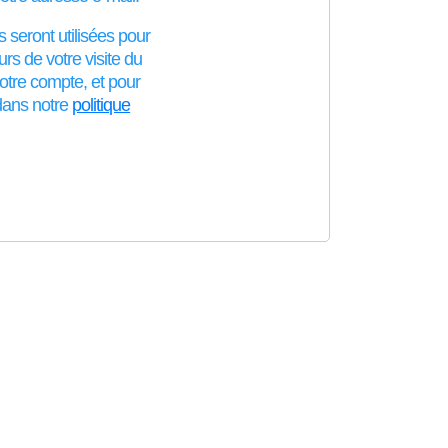
seront utilisées pour
s de votre visite du
votre compte, et pour
 dans notre
politique