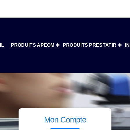
IL
PRODUITS APEOM
PRODUITS PRESTATIR
I
Mon Compte