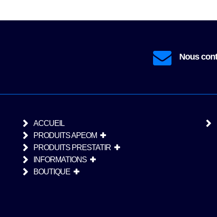
contact@prestatir
Nous contacter
ACCUEIL
PRODUITS APEOM
PRODUITS PRESTATIR
INFORMATIONS
BOUTIQUE