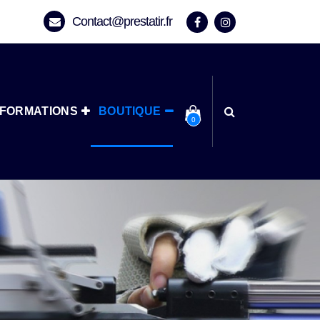
Contact@prestatir.fr
NFORMATIONS
BOUTIQUE
0