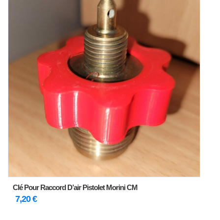
Clé Pour Raccord D’air Pistolet Morini CM
7,20
€