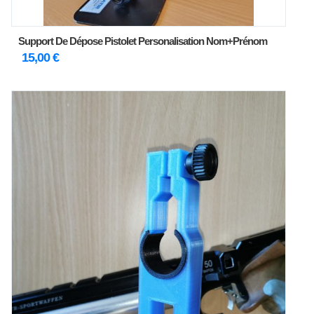
Support De Dépose Pistolet Personalisation Nom+prénom
15,00
€