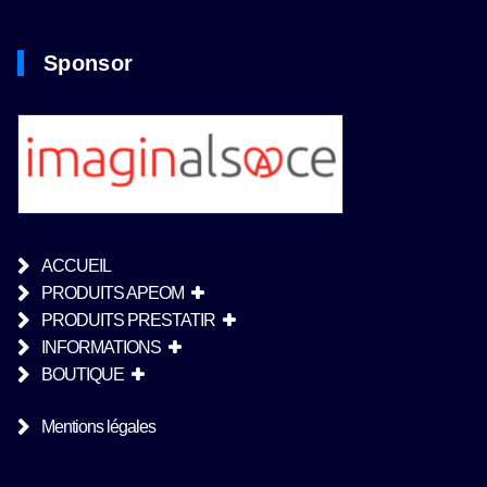
Sponsor
ACCUEIL
PRODUITS APEOM
PRODUITS PRESTATIR
INFORMATIONS
BOUTIQUE
Mentions légales