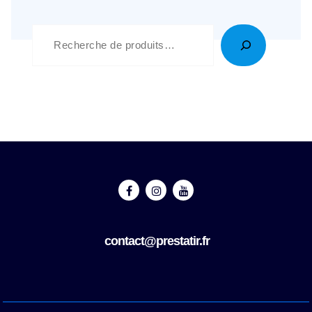
Recherche
contact@prestatir.fr