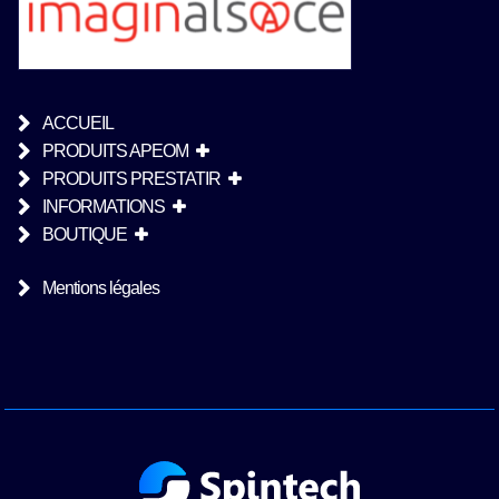
ACCUEIL
PRODUITS APEOM
PRODUITS PRESTATIR
INFORMATIONS
BOUTIQUE
Mentions légales