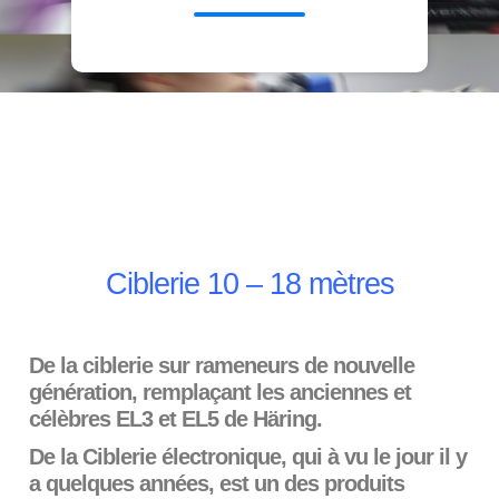
Ciblerie 10 – 18 mètres
De la ciblerie sur rameneurs de nouvelle
génération, remplaçant les anciennes et
célèbres EL3 et EL5 de Häring.
De la Ciblerie électronique, qui à vu le jour il y
a quelques années, est un des produits