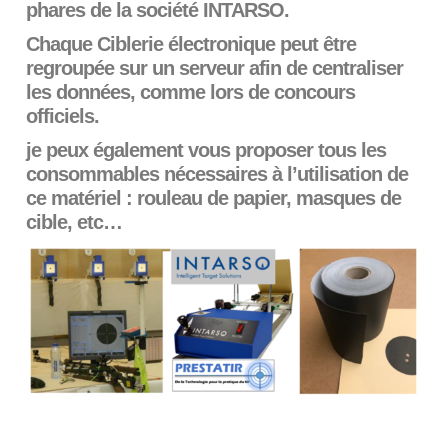
phares de la société INTARSO.
Chaque Ciblerie électronique peut être
regroupée sur un serveur afin de centraliser
les données, comme lors de concours
officiels.
je peux également vous proposer tous les
consommables nécessaires à l’utilisation de
ce matériel : rouleau de papier, masques de
cible, etc…