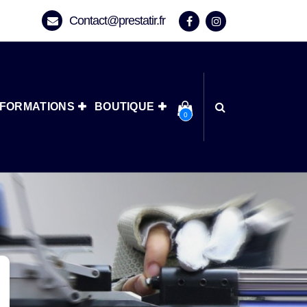
Contact@prestatir.fr
NFORMATIONS
BOUTIQUE
0