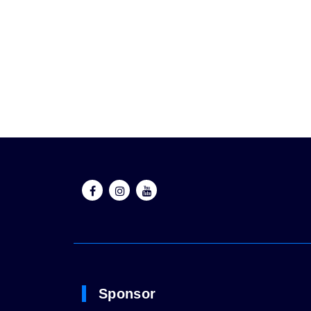
Nous contacter
Sponsor