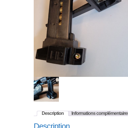
Description
Informations complémentaire
Description