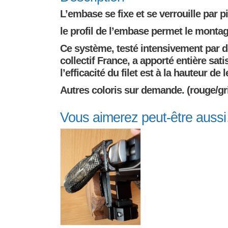
L’embase se fixe et se verrouille par 
le profil de l’embase permet le monta
Ce système, testé intensivement par d
collectif France, a apporté entière satis
l’efficacité du filet est à la hauteur de 
Autres coloris sur demande. (rouge/gr
Vous aimerez peut-être auss