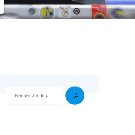
Recherche